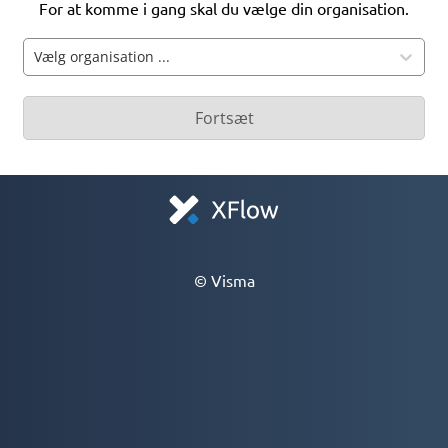
For at komme i gang skal du vælge din organisation.
Vælg organisation ...
Fortsæt
© Visma